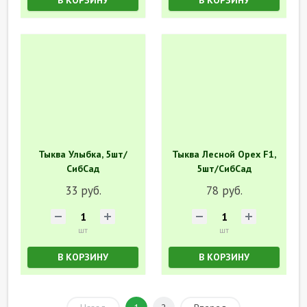
В КОРЗИНУ
В КОРЗИНУ
Тыква Улыбка, 5шт/
Тыква Лесной Орех F1,
СибСад
5шт/СибСад
33 руб.
78 руб.
шт
шт
В КОРЗИНУ
В КОРЗИНУ