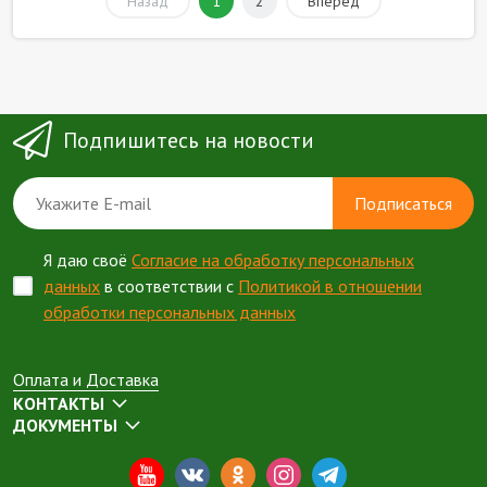
Назад
1
2
Вперед
Подпишитесь на новости
Подписаться
Я даю своё
Согласие на обработку персональных
данных
в соответствии с
Политикой в отношении
обработки персональных данных
Оплата и Доставка
КОНТАКТЫ
ДОКУМЕНТЫ