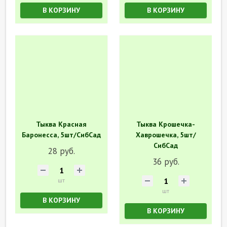
В КОРЗИНУ
В КОРЗИНУ
Тыква Красная
Тыква Крошечка-
Баронесса, 5шт/СибСад
Хаврошечка, 5шт/
СибСад
28 руб.
36 руб.
шт
шт
В КОРЗИНУ
В КОРЗИНУ