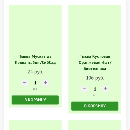
Тыква Мускат де
Тыква Кустовая
Прованс, 5шт/СибСад
Оранжевая, 6шт/
Биотехника
24 руб.
106 руб.
шт
шт
В КОРЗИНУ
В КОРЗИНУ