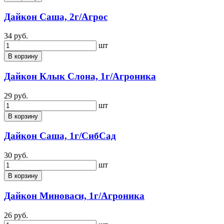
Дайкон Саша, 2г/Агрос
34 руб.
шт
В корзину
Дайкон Клык Слона, 1г/Агроника
29 руб.
шт
В корзину
Дайкон Саша, 1г/СибСад
30 руб.
шт
В корзину
Дайкон Миноваси, 1г/Агроника
26 руб.