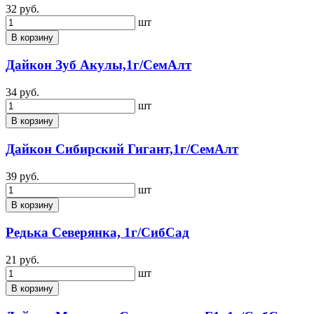
32 руб.
шт
В корзину
Дайкон Зуб Акулы,1г/СемАлт
34 руб.
шт
В корзину
Дайкон Сибирский Гигант,1г/СемАлт
39 руб.
шт
В корзину
Редька Северянка, 1г/СибСад
21 руб.
шт
В корзину