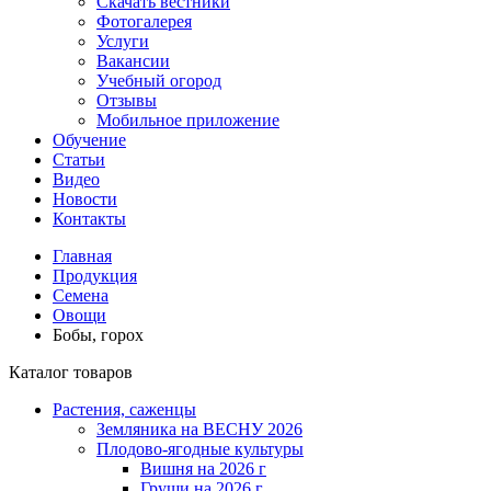
Скачать вестники
Фотогалерея
Услуги
Вакансии
Учебный огород
Отзывы
Мобильное приложение
Обучение
Статьи
Видео
Новости
Контакты
Главная
Продукция
Семена
Овощи
Бобы, горох
Каталог товаров
Растения, саженцы
Земляника на ВЕСНУ 2026
Плодово-ягодные культуры
Вишня на 2026 г
Груши на 2026 г