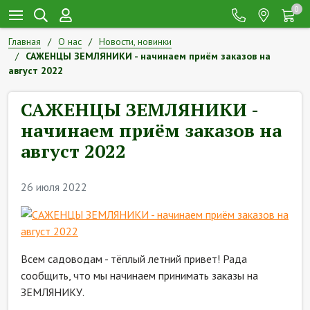
0
Главная
О нас
Новости, новинки
САЖЕНЦЫ ЗЕМЛЯНИКИ - начинаем приём заказов на
август 2022
САЖЕНЦЫ ЗЕМЛЯНИКИ -
начинаем приём заказов на
август 2022
26 июля 2022
Всем садоводам - тёплый летний привет! Рада
сообщить, что мы начинаем принимать заказы на
ЗЕМЛЯНИКУ.