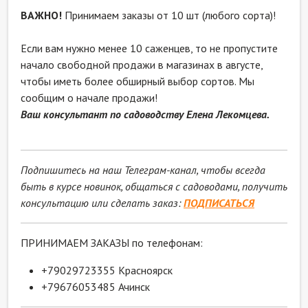
ВАЖНО!
Принимаем заказы от 10 шт (любого сорта)!
Если вам нужно менее 10 саженцев, то не пропустите
начало свободной продажи в магазинах в августе,
чтобы иметь более обширный выбор сортов. Мы
сообщим о начале продажи!
Ваш консультант по садоводству Елена Лекомцева.
Подпишитесь на наш Телеграм-канал, чтобы всегда
быть в курсе новинок, общаться с садоводами, получить
консультацию или сделать заказ:
ПОДПИСАТЬСЯ
ПРИНИМАЕМ ЗАКАЗЫ по телефонам:
+79029723355 Красноярск
+79676053485 Ачинск