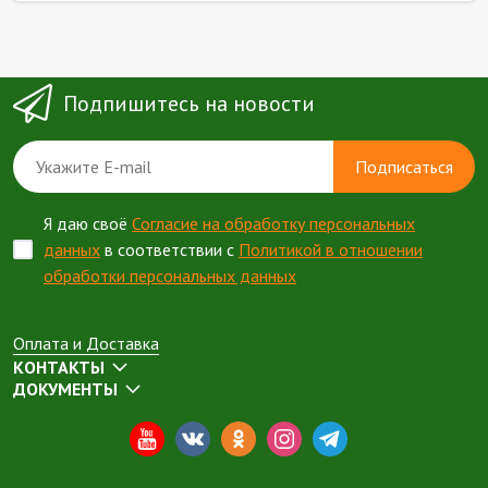
Подпишитесь на новости
Подписаться
Я даю своё
Согласие на обработку персональных
данных
в соответствии с
Политикой в отношении
обработки персональных данных
Оплата и Доставка
КОНТАКТЫ
ДОКУМЕНТЫ