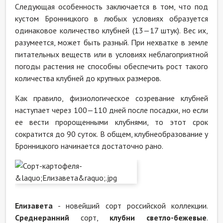
Следующая особенность заключается в том, что под
кустом Бронницкого в любых условиях образуется
одинаковое количество клубней (13—17 штук). Вес их,
разумеется, может быть разный. При нехватке в земле
питательных веществ или в условиях неблагоприятной
погоды растения не способны обеспечить рост такого
количества клубней до крупных размеров.
Как правило, физиологическое созревание клубней
наступает через 100—110 дней после посадки, но если
ее вести пророщенными клубнями, то этот срок
сократится до 90 суток. В общем, клубнеобразование у
Бронницкого начинается достаточно рано.
Елизавета
- новейший сорт российской коллекции.
Среднеранний
сорт,
клубни светло-бежевые
.