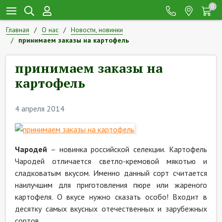
0
Главная
О нас
Новости, новинки
принимаем заказы на картофель
принимаем заказы на
картофель
4 апреля 2014
Чародей
– новинка российской селекции. Картофель
Чародей отличается светло-кремовой мякотью и
сладковатым вкусом. Именно данный сорт считается
наилучшим для приготовления пюре или жареного
картофеля. О вкусе нужно сказать особо! Входит в
десятку самых вкусных отечественных и зарубежных
сортов