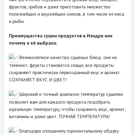
фруктов, грибов и даже приготовить множество
полезнейших и вкуснейших снеков, в том числе из мяса
и рыбы.
Преимущества сушки продуктов в Изидри или
почему я её выбрала:
Великолепное качество сушёных блюд: они не
темнеют, фрукты становятся слаще, все продукты
сохраняют практически первозданный вкус и аромат.
СОХРАНЯЕТ ВКУС И ЦВЕТ!
Широкий и точный диапазон температур сушилки
позволит вам для каждого продукта подобрать
идеальную температуру, чтобы сохранить вкус, аромат,
витамины и даже цвет. ТОЧНАЯ ТЕМПЕРАТУРА!
Благодаря сплошному горизонтальному обдуву