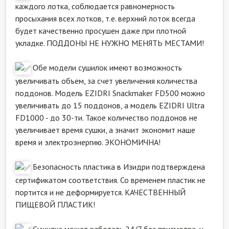
каждого лотка, соблюдается равномерность
просыхания всех лотков, т.е. верхний лоток всегда
будет качественно просушен даже при плотной
укладке. ПОДДОНЫ НЕ НУЖНО МЕНЯТЬ МЕСТАМИ!
Обе модели сушилок имеют возможность
увеличивать объем, за счет увеличения количества
поддонов. Модель EZIDRI Snackmaker FD500 можно
увеличивать до 15 поддонов, а модель EZIDRI Ultra
FD1000 - до 30-ти. Такое количество поддонов не
увеличивает время сушки, а значит экономит наше
время и электроэнергию. ЭКОНОМИЧНА!
Безопасность пластика в Изидри подтверждена
сертификатом соответствия. Со временем пластик не
портится и не деформируется. КАЧЕСТВЕННЫЙ
ПИЩЕВОЙ ПЛАСТИК!