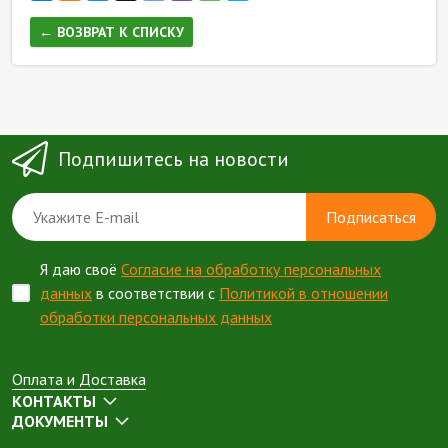
← ВОЗВРАТ К СПИСКУ
Подпишитесь на новости
Подписаться
Я даю своё
Согласие на обработку персональных
данных
в соответствии с
Политикой в отношении
обработки персональных данных
Оплата и Доставка
КОНТАКТЫ
ДОКУМЕНТЫ