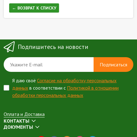
← ВОЗВРАТ К СПИСКУ
Подпишитесь на новости
Подписаться
Я даю своё
Согласие на обработку персональных
данных
в соответствии с
Политикой в отношении
обработки персональных данных
Оплата и Доставка
КОНТАКТЫ
ДОКУМЕНТЫ