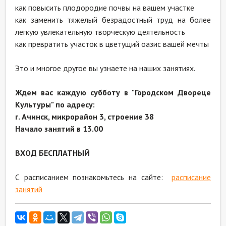
как повысить плодородие почвы на вашем участке
как заменить тяжелый безрадостный труд на более
легкую увлекательную творческую деятельность
как превратить участок в цветущий оазис вашей мечты
Это и многое другое вы узнаете на наших занятиях.
Ждем вас каждую субботу в "Городском Двореце
Культуры" по адресу:
г. Ачинск, микрорайон 3, строение 38
Начало занятий в 13.00
ВХОД БЕСПЛАТНЫЙ
С расписанием познакомьтесь на сайте:
расписание
занятий