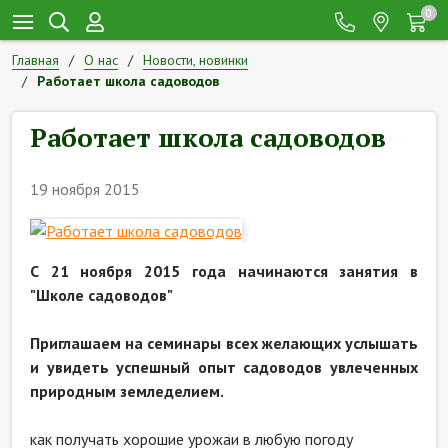
0
Главная
О нас
Новости, новинки
Работает школа садоводов
Работает школа садоводов
19 ноября 2015
С 21 ноября 2015 года начинаются занятия в
"Школе садоводов"
Приглашаем на семинары всех желающих услышать
и увидеть успешный опыт садоводов увлеченных
природным земледелием.
как получать хорошие урожаи в любую погоду