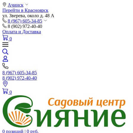
Ачинск
Перейти в Красноярск
ул. Зверева, около д. 48 А
8 (967) 605-34-85
8 (902) 972-40-40
Оплата и Доставка
0
8 (967) 605-34-85
8 (902) 972-40-40
0
0 позиций |
0 руб.