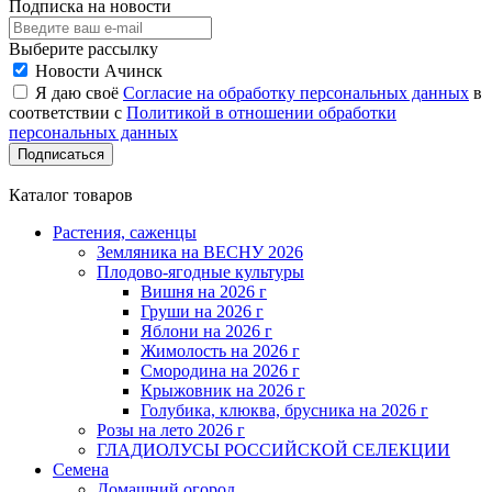
Подписка на новости
Выберите рассылку
Новости Ачинск
Я даю своё
Согласие на обработку персональных данных
в
соответствии с
Политикой в отношении обработки
персональных данных
Подписаться
Каталог товаров
Растения, саженцы
Земляника на ВЕСНУ 2026
Плодово-ягодные культуры
Вишня на 2026 г
Груши на 2026 г
Яблони на 2026 г
Жимолость на 2026 г
Смородина на 2026 г
Крыжовник на 2026 г
Голубика, клюква, брусника на 2026 г
Розы на лето 2026 г
ГЛАДИОЛУСЫ РОССИЙСКОЙ СЕЛЕКЦИИ
Семена
Домашний огород