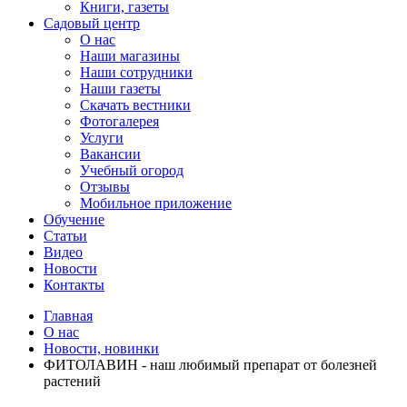
Книги, газеты
Садовый центр
О нас
Наши магазины
Наши сотрудники
Наши газеты
Скачать вестники
Фотогалерея
Услуги
Вакансии
Учебный огород
Отзывы
Мобильное приложение
Обучение
Статьи
Видео
Новости
Контакты
Главная
О нас
Новости, новинки
ФИТОЛАВИН - наш любимый препарат от болезней
растений