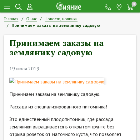
0
Главная
О нас
Новости, новинки
Принимаем заказы на землянику садовую
Принимаем заказы на
землянику садовую
19 июля 2019
Принимаем заказы на землянику садовую.
Рассада из специализированного питомника!
Это единственный плодопитомник, где рассада
земляники выращивается в открытом грунте без
отрыва розеток от маточного куста, что позволяет