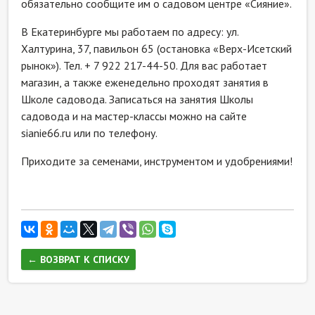
обязательно сообщите им о садовом центре «Сияние».
В Екатеринбурге мы работаем по адресу: ул.
Халтурина, 37, павильон 65 (остановка «Верх-Исетский
рынок»). Тел. + 7 922 217-44-50. Для вас работает
магазин, а также еженедельно проходят занятия в
Школе садовода. Записаться на занятия Школы
садовода и на мастер-классы можно на сайте
sianie66.ru или по телефону.
Приходите за семенами, инструментом и удобрениями!
← ВОЗВРАТ К СПИСКУ