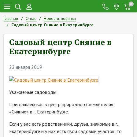
0
Главная
О нас
Новости, новинки
Садовый центр Сияние в Екатеринбурге
Садовый центр Сияние в
Екатеринбурге
22 января 2019
Уважаемые садоводы!
Приглашаем вас в центр природного земледелия
«Сияние» в г. Екатеринбурге.
Если у вас есть родственники, друзья, знакомые в г.
Екатеринбурге и у них есть свой садовый участок, то